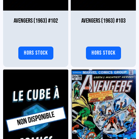
AVENGERS (1963) #102
AVENGERS (1963) #103
HORS STOCK
HORS STOCK