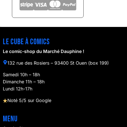
Le cube à comics
Le comic-shop du Marché Dauphine !
132 rue des Rosiers – 93400 St Ouen (box 199)
Samedi 10h – 18h
Dimanche 11h – 18h
Lundi 12h-17h
Noté 5/5 sur Google
Menu