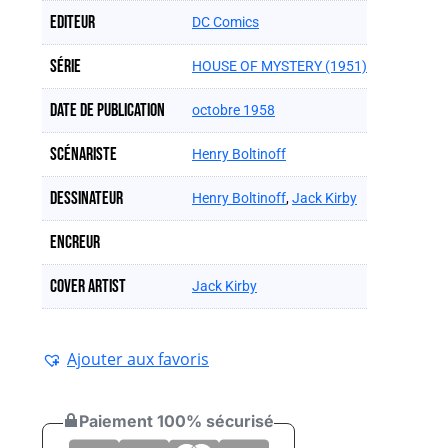
Editeur
DC Comics
Série
HOUSE OF MYSTERY (1951)
Date de publication
octobre 1958
Scénariste
Henry Boltinoff
Dessinateur
Henry Boltinoff
,
Jack Kirby
Encreur
Cover artist
Jack Kirby
Ajouter aux favoris
Paiement 100% sécurisé