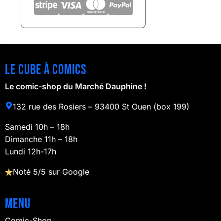
Le cube à comics
Le comic-shop du Marché Dauphine !
132 rue des Rosiers – 93400 St Ouen (box 199)
Samedi 10h – 18h
Dimanche 11h – 18h
Lundi 12h-17h
Noté 5/5 sur Google
Menu
Comic-Shop