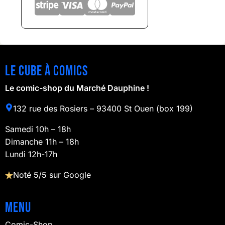
Le cube à comics
Le comic-shop du Marché Dauphine !
132 rue des Rosiers – 93400 St Ouen (box 199)
Samedi 10h – 18h
Dimanche 11h – 18h
Lundi 12h-17h
Noté 5/5 sur Google
Menu
Comic-Shop