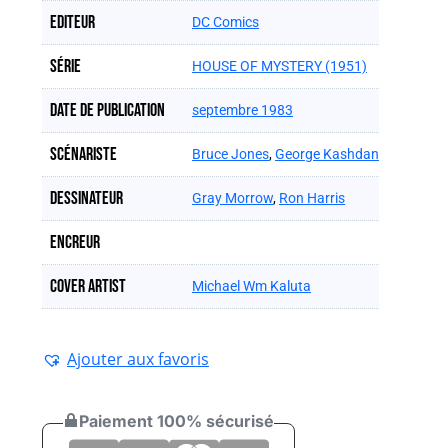
Editeur
DC Comics
Série
HOUSE OF MYSTERY (1951)
Date de publication
septembre 1983
Scénariste
Bruce Jones
,
George Kashdan
Dessinateur
Gray Morrow
,
Ron Harris
Encreur
Cover artist
Michael Wm Kaluta
Ajouter aux favoris
Paiement 100% sécurisé