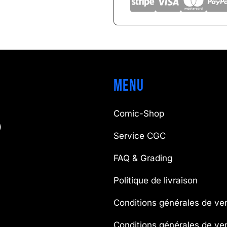
Menu
Comic-Shop
)
Service CGC
FAQ & Grading
Politique de livraison
Conditions générales de ve
Conditions générales de v