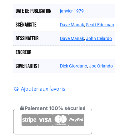
Date de publication
janvier 1979
Scénariste
Dave Manak
,
Scott Edelman
Dessinateur
Dave Manak
,
John Celardo
Encreur
Cover artist
Dick Giordano
,
Joe Orlando
Ajouter aux favoris
Paiement 100% sécurisé