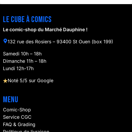
Le cube à comics
Le comic-shop du Marché Dauphine !
132 rue des Rosiers – 93400 St Ouen (box 199)
Samedi 10h – 18h
Dimanche 11h – 18h
Lundi 12h-17h
Noté 5/5 sur Google
Menu
Comic-Shop
Service CGC
FAQ & Grading
Politique de livraison