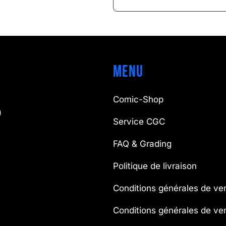
Menu
Comic-Shop
)
Service CGC
FAQ & Grading
Politique de livraison
Conditions générales de ve
Conditions générales de v