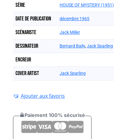
Série
HOUSE OF MYSTERY (1951)
Date de publication
décembre 1965
Scénariste
Jack Miller
Dessinateur
Bernard Baily
,
Jack Sparling
Encreur
Cover artist
Jack Sparling
Ajouter aux favoris
Paiement 100% sécurisé