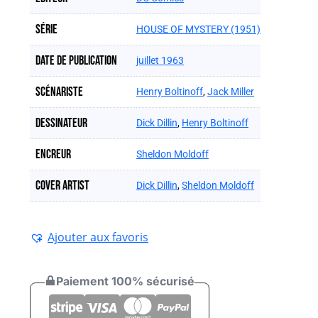
Série
HOUSE OF MYSTERY (1951)
Date de publication
juillet 1963
Scénariste
Henry Boltinoff
,
Jack Miller
Dessinateur
Dick Dillin
,
Henry Boltinoff
Encreur
Sheldon Moldoff
Cover artist
Dick Dillin
,
Sheldon Moldoff
Ajouter aux favoris
Paiement 100% sécurisé