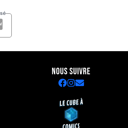
isé
NOUS SUIVRE