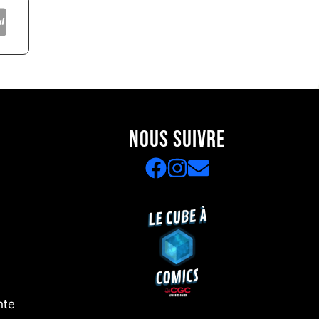
NOUS SUIVRE
nte