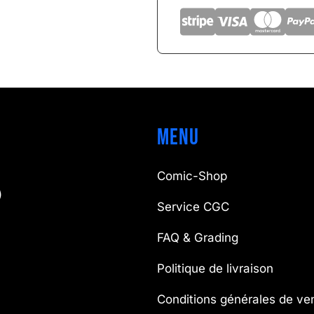
Menu
Comic-Shop
)
Service CGC
FAQ & Grading
Politique de livraison
Conditions générales de ve