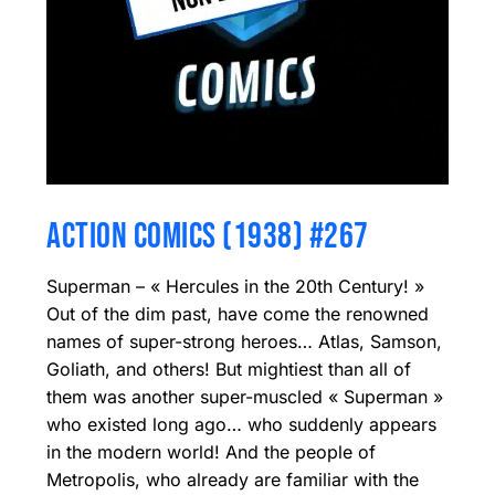
ACTION COMICS (1938) #267
Superman – « Hercules in the 20th Century! »
Out of the dim past, have come the renowned
names of super-strong heroes… Atlas, Samson,
Goliath, and others! But mightiest than all of
them was another super-muscled « Superman »
who existed long ago… who suddenly appears
in the modern world! And the people of
Metropolis, who already are familiar with the