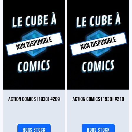
ACTION COMICS (1938) #209
ACTION COMICS (1938) #210
HORS STOCK
HORS STOCK