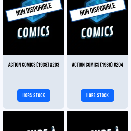
ACTION COMICS (1938) #203
ACTION COMICS (1938) #204
HORS STOCK
HORS STOCK