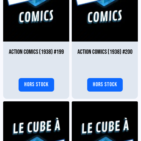
ACTION COMICS (1938) #199
ACTION COMICS (1938) #200
HORS STOCK
HORS STOCK