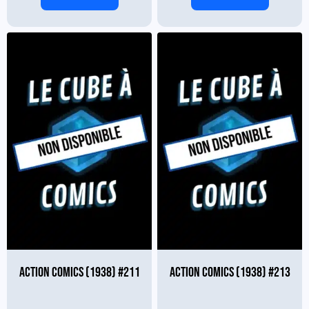
ACTION COMICS (1938) #211
ACTION COMICS (1938) #213