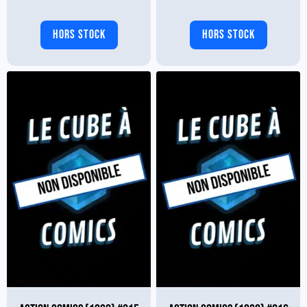
HORS STOCK
HORS STOCK