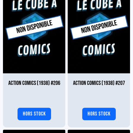
ACTION COMICS (1938) #206
ACTION COMICS (1938) #207
HORS STOCK
HORS STOCK