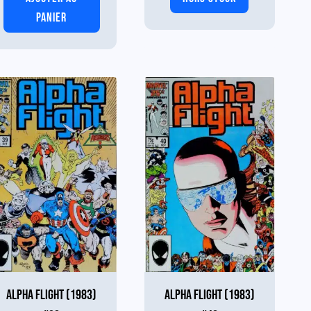
PANIER
ALPHA FLIGHT (1983)
ALPHA FLIGHT (1983)