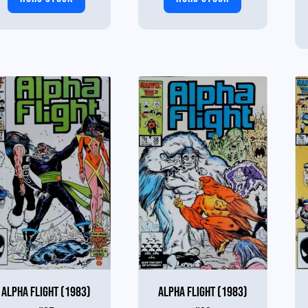
ALPHA FLIGHT (1983)
ALPHA FLIGHT (1983)