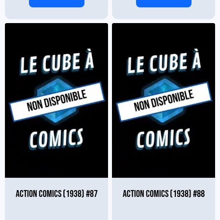
ACTION COMICS (1938) #87
ACTION COMICS (1938) #88