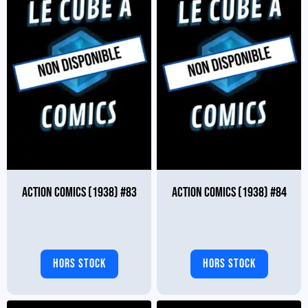
ACTION COMICS (1938) #83
ACTION COMICS (1938) #84
HORS STOCK
HORS STOCK