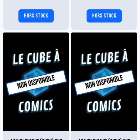
HORS STOCK
HORS STOCK