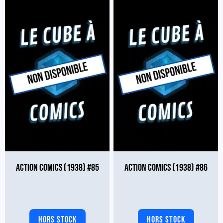
ACTION COMICS (1938) #85
ACTION COMICS (1938) #86
HORS STOCK
HORS STOCK