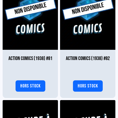
ACTION COMICS (1938) #81
ACTION COMICS (1938) #82
HORS STOCK
HORS STOCK