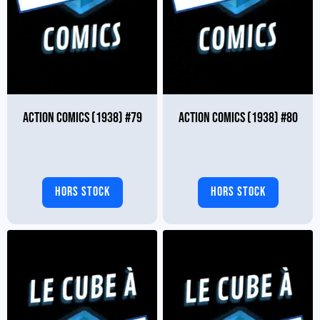
ACTION COMICS (1938) #79
ACTION COMICS (1938) #80
HORS STOCK
HORS STOCK