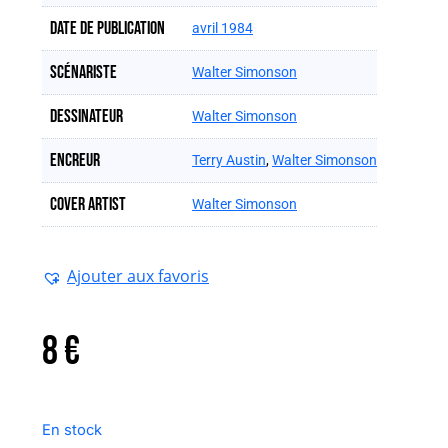
Date de publication
avril 1984
Scénariste
Walter Simonson
Dessinateur
Walter Simonson
Encreur
Terry Austin
,
Walter Simonson
Cover artist
Walter Simonson
Ajouter aux favoris
8
€
En stock