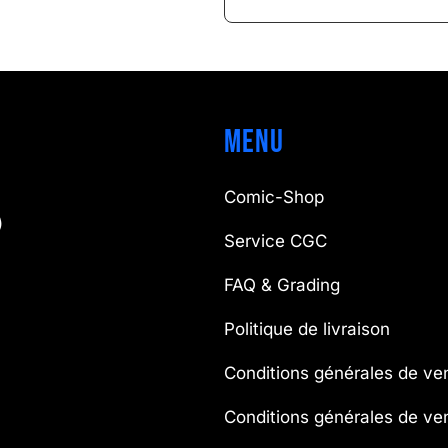
Menu
Comic-Shop
)
Service CGC
FAQ & Grading
Politique de livraison
Conditions générales de ve
Conditions générales de v