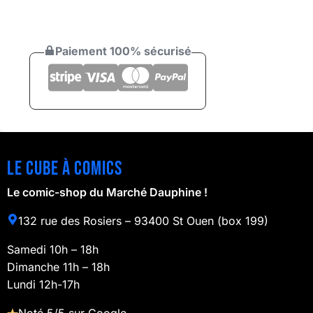
Paiement 100% sécurisé
Le cube à comics
Le comic-shop du Marché Dauphine !
132 rue des Rosiers – 93400 St Ouen (box 199)
Samedi 10h – 18h
Dimanche 11h – 18h
Lundi 12h-17h