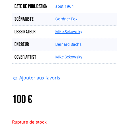
Date de publication
août 1964
Scénariste
Gardner Fox
Dessinateur
Mike Sekowsky
Encreur
Bernard Sachs
Cover artist
Mike Sekowsky
Ajouter aux favoris
100
€
Rupture de stock