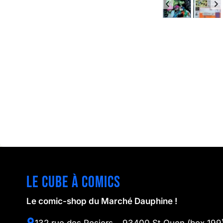
Le cube à comics
Le comic-shop du Marché Dauphine !