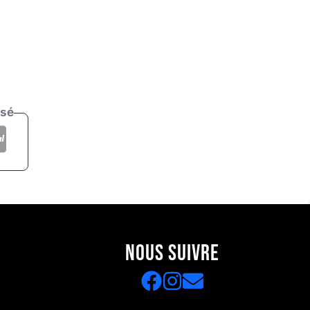
isé
NOUS SUIVRE