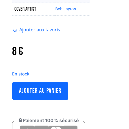
Cover artist
Bob Layton
Ajouter aux favoris
8
€
En stock
AJOUTER AU PANIER
Paiement 100% sécurisé