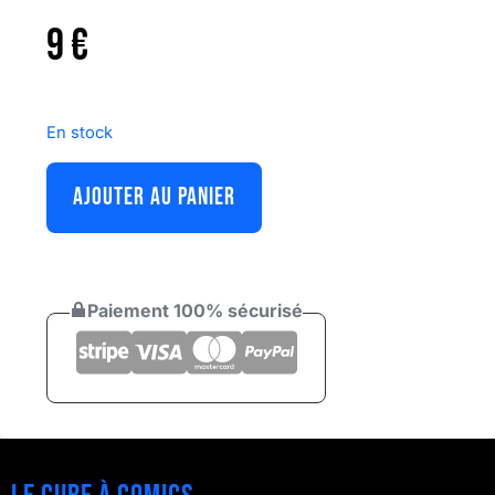
9
€
En stock
AJOUTER AU PANIER
Paiement 100% sécurisé