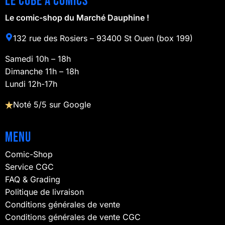
Le cube à comics
Le comic-shop du Marché Dauphine !
132 rue des Rosiers – 93400 St Ouen (box 199)
Samedi 10h – 18h
Dimanche 11h – 18h
Lundi 12h-17h
Noté 5/5 sur Google
Menu
Comic-Shop
Service CGC
FAQ & Grading
Politique de livraison
Conditions générales de vente
Conditions générales de vente CGC