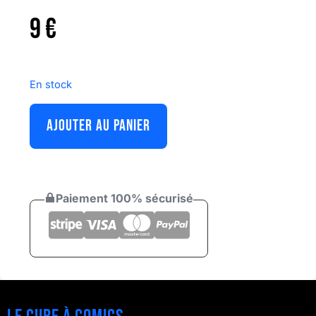
9
€
En stock
AJOUTER AU PANIER
Paiement 100% sécurisé