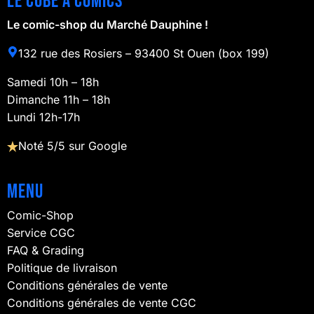
Le cube à comics
Le comic-shop du Marché Dauphine !
132 rue des Rosiers – 93400 St Ouen (box 199)
Samedi 10h – 18h
Dimanche 11h – 18h
Lundi 12h-17h
Noté 5/5 sur Google
Menu
Comic-Shop
Service CGC
FAQ & Grading
Politique de livraison
Conditions générales de vente
Conditions générales de vente CGC