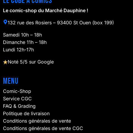
Le cube à comics
Le comic-shop du Marché Dauphine !
132 rue des Rosiers – 93400 St Ouen (box 199)
Samedi 10h – 18h
Dimanche 11h – 18h
Lundi 12h-17h
Noté 5/5 sur Google
Menu
Comic-Shop
Service CGC
FAQ & Grading
Politique de livraison
Conditions générales de vente
Conditions générales de vente CGC