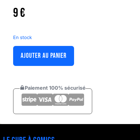
9
€
En stock
AJOUTER AU PANIER
Paiement 100% sécurisé