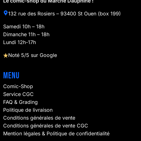
Le comic-shop du Marché Dauphine !
132 rue des Rosiers – 93400 St Ouen (box 199)
Samedi 10h – 18h
Dimanche 11h – 18h
Lundi 12h-17h
Noté 5/5 sur Google
Menu
Comic-Shop
Service CGC
FAQ & Grading
Politique de livraison
Conditions générales de vente
Conditions générales de vente CGC
Mention légales & Politique de confidentialité