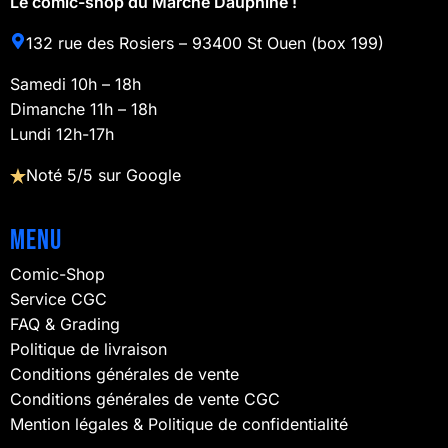
Le comic-shop du Marché Dauphine !
132 rue des Rosiers – 93400 St Ouen (box 199)
Samedi 10h – 18h
Dimanche 11h – 18h
Lundi 12h-17h
Noté 5/5 sur Google
Menu
Comic-Shop
Service CGC
FAQ & Grading
Politique de livraison
Conditions générales de vente
Conditions générales de vente CGC
Mention légales & Politique de confidentialité