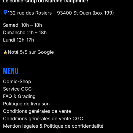
Le comic-shop du Marché Dauphine !
132 rue des Rosiers – 93400 St Ouen (box 199)
Samedi 10h – 18h
Dimanche 11h – 18h
Lundi 12h-17h
Noté 5/5 sur Google
Menu
Comic-Shop
Service CGC
FAQ & Grading
Politique de livraison
Conditions générales de vente
Conditions générales de vente CGC
Mention légales & Politique de confidentialité