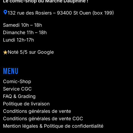
Le comic-shop du Marché Dauphine !
132 rue des Rosiers – 93400 St Ouen (box 199)
Samedi 10h – 18h
Dimanche 11h – 18h
Lundi 12h-17h
Noté 5/5 sur Google
Menu
Comic-Shop
Service CGC
FAQ & Grading
Politique de livraison
Conditions générales de vente
Conditions générales de vente CGC
Mention légales & Politique de confidentialité