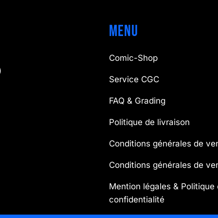
Menu
Comic-Shop
)
Service CGC
FAQ & Grading
Politique de livraison
Conditions générales de ve
Conditions générales de v
Mention légales & Politique
confidentialité