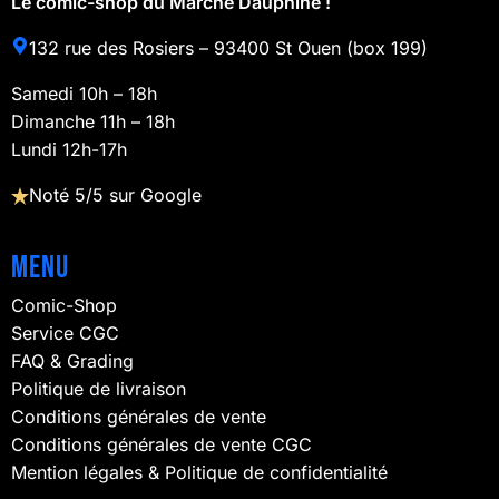
Le comic-shop du Marché Dauphine !
132 rue des Rosiers – 93400 St Ouen (box 199)
Samedi 10h – 18h
Dimanche 11h – 18h
Lundi 12h-17h
Noté 5/5 sur Google
Menu
Comic-Shop
Service CGC
FAQ & Grading
Politique de livraison
Conditions générales de vente
Conditions générales de vente CGC
Mention légales & Politique de confidentialité