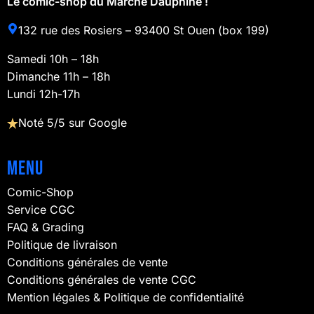
Le comic-shop du Marché Dauphine !
132 rue des Rosiers – 93400 St Ouen (box 199)
Samedi 10h – 18h
Dimanche 11h – 18h
Lundi 12h-17h
Noté 5/5 sur Google
Menu
Comic-Shop
Service CGC
FAQ & Grading
Politique de livraison
Conditions générales de vente
Conditions générales de vente CGC
Mention légales & Politique de confidentialité