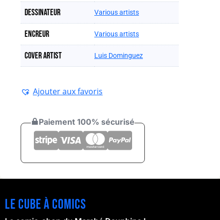
Dessinateur
Various artists
Encreur
Various artists
Cover artist
Luis Dominguez
Ajouter aux favoris
Paiement 100% sécurisé
Le cube à comics