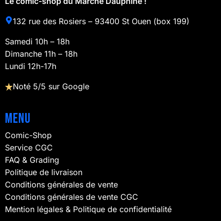
Le comic-shop du Marché Dauphine !
132 rue des Rosiers – 93400 St Ouen (box 199)
Samedi 10h – 18h
Dimanche 11h – 18h
Lundi 12h-17h
Noté 5/5 sur Google
Menu
Comic-Shop
Service CGC
FAQ & Grading
Politique de livraison
Conditions générales de vente
Conditions générales de vente CGC
Mention légales & Politique de confidentialité