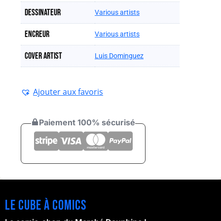
Dessinateur
Various artists
Encreur
Various artists
Cover artist
Luis Dominguez
Ajouter aux favoris
Paiement 100% sécurisé
Le cube à comics