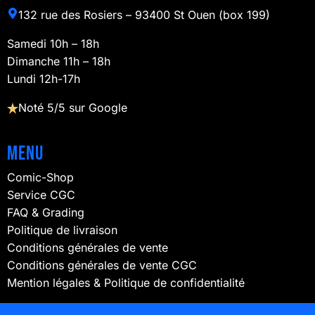
132 rue des Rosiers – 93400 St Ouen (box 199)
Samedi 10h – 18h
Dimanche 11h – 18h
Lundi 12h-17h
Noté 5/5 sur Google
Menu
Comic-Shop
Service CGC
FAQ & Grading
Politique de livraison
Conditions générales de vente
Conditions générales de vente CGC
Mention légales & Politique de confidentialité