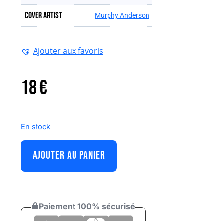
Cover artist
Murphy Anderson
Ajouter aux favoris
18
€
En stock
AJOUTER AU PANIER
Paiement 100% sécurisé