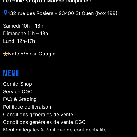
Le comic-shop du Marché Dauphine !
132 rue des Rosiers – 93400 St Ouen (box 199)
Samedi 10h – 18h
Dimanche 11h – 18h
Lundi 12h-17h
Noté 5/5 sur Google
Menu
Comic-Shop
Service CGC
FAQ & Grading
Politique de livraison
Conditions générales de vente
Conditions générales de vente CGC
Mention légales & Politique de confidentialité