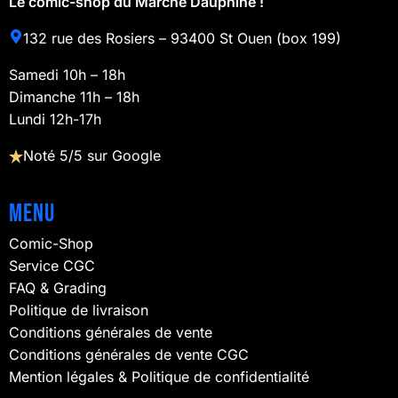
Le comic-shop du Marché Dauphine !
132 rue des Rosiers – 93400 St Ouen (box 199)
Samedi 10h – 18h
Dimanche 11h – 18h
Lundi 12h-17h
Noté 5/5 sur Google
Menu
Comic-Shop
Service CGC
FAQ & Grading
Politique de livraison
Conditions générales de vente
Conditions générales de vente CGC
Mention légales & Politique de confidentialité