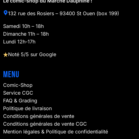
Le comic-shop du Marché Dauphine !
132 rue des Rosiers – 93400 St Ouen (box 199)
Samedi 10h – 18h
Dimanche 11h – 18h
Lundi 12h-17h
Noté 5/5 sur Google
Menu
Comic-Shop
Service CGC
FAQ & Grading
Politique de livraison
Conditions générales de vente
Conditions générales de vente CGC
Mention légales & Politique de confidentialité