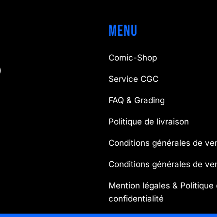
Menu
Comic-Shop
)
Service CGC
FAQ & Grading
Politique de livraison
Conditions générales de ve
Conditions générales de v
Mention légales & Politique
confidentialité