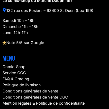
Le comic-shop du Marché Dauphine !
132 rue des Rosiers – 93400 St Ouen (box 199)
Samedi 10h – 18h
Dimanche 11h – 18h
Lundi 12h-17h
Noté 5/5 sur Google
Menu
Comic-Shop
Service CGC
FAQ & Grading
Politique de livraison
Conditions générales de vente
Conditions générales de vente CGC
Mention légales & Politique de confidentialité