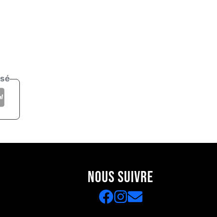
isé
NOUS SUIVRE