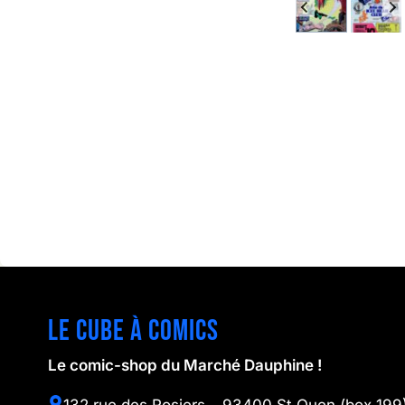
Le cube à comics
Le comic-shop du Marché Dauphine !