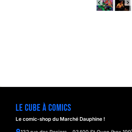
Le cube à comics
Le comic-shop du Marché Dauphine !