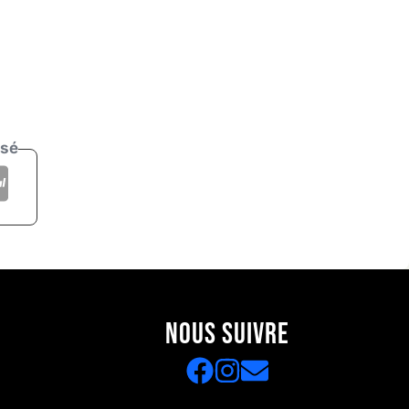
isé
NOUS SUIVRE