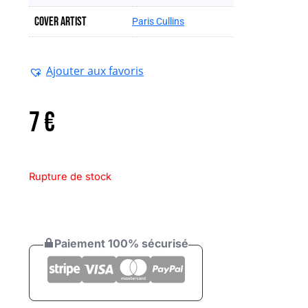
Cover artist
Paris Cullins
Ajouter aux favoris
7
€
Rupture de stock
Paiement 100% sécurisé