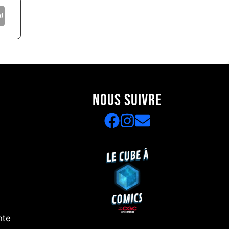
NOUS SUIVRE
nte