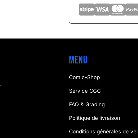
Menu
Comic-Shop
)
Service CGC
FAQ & Grading
Politique de livraison
Conditions générales de ve