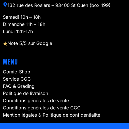
132 rue des Rosiers – 93400 St Ouen (box 199)
Samedi 10h – 18h
Dimanche 11h – 18h
Lundi 12h-17h
Noté 5/5 sur Google
Menu
Comic-Shop
Service CGC
FAQ & Grading
Politique de livraison
Conditions générales de vente
Conditions générales de vente CGC
Mention légales & Politique de confidentialité