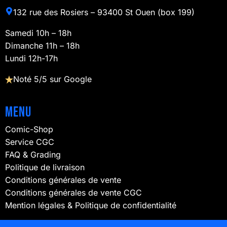
132 rue des Rosiers – 93400 St Ouen (box 199)
Samedi 10h – 18h
Dimanche 11h – 18h
Lundi 12h-17h
Noté 5/5 sur Google
Menu
Comic-Shop
Service CGC
FAQ & Grading
Politique de livraison
Conditions générales de vente
Conditions générales de vente CGC
Mention légales & Politique de confidentialité