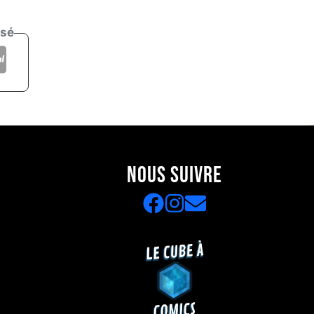
isé
NOUS SUIVRE