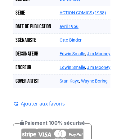
Série
ACTION COMICS (1938)
Date de publication
avril 1956
Scénariste
Otto Binder
Dessinateur
Edwin Smalle
,
Jim Mooney
Encreur
Edwin Smalle
,
Jim Mooney
Cover artist
Stan Kaye
,
Wayne Boring
Ajouter aux favoris
Paiement 100% sécurisé