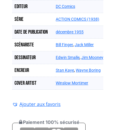
Editeur
DC Comics
Série
ACTION COMICS (1938)
Date de publication
décembre 1955
Scénariste
Bill Finger
,
Jack Miller
Dessinateur
Edwin Smalle
,
Jim Mooney
Encreur
Stan Kaye
,
Wayne Boring
Cover artist
Winslow Mortimer
Ajouter aux favoris
Paiement 100% sécurisé