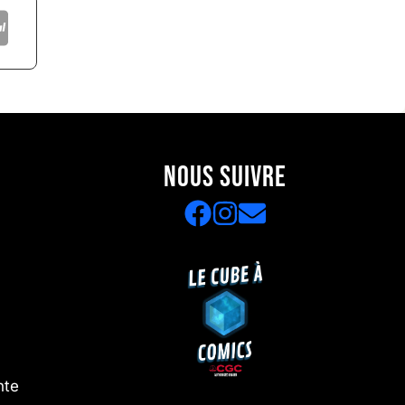
NOUS SUIVRE
nte