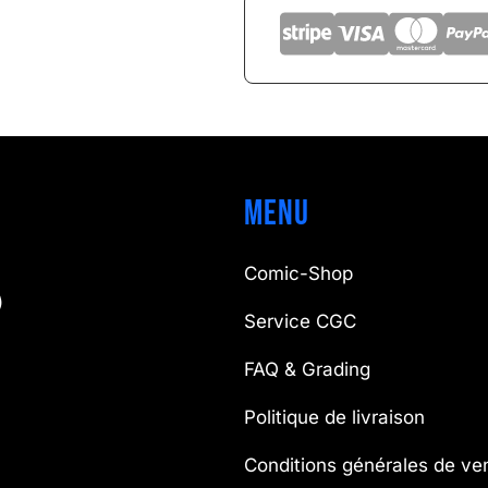
Menu
Comic-Shop
)
Service CGC
FAQ & Grading
Politique de livraison
Conditions générales de ve