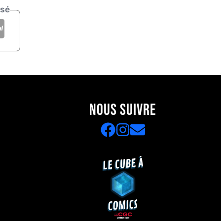
isé
NOUS SUIVRE